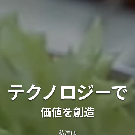
テクノロジーで
価値を創造
私達は