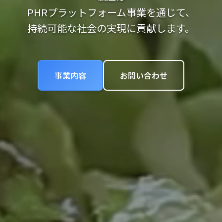
PHRプラットフォーム事業を通じて、
持続可能な社会の実現に貢献します。
事業内容
お問い合わせ