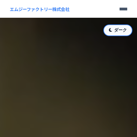
エムジーファクトリー株式会社
ダーク