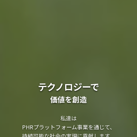
テクノロジーで
価値を創造
私達は
PHRプラットフォーム事業を通じて、
持続可能な社会の実現に貢献します。