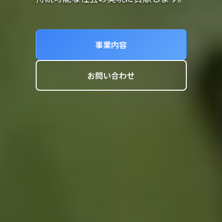
事業内容
お問い合わせ