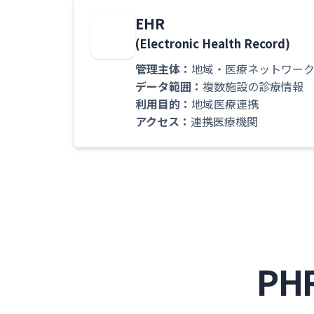
EHR
(Electronic Health Record)
管理主体：
地域・医療ネットワー
データ範囲：
複数施設の診療情報
利用目的：
地域医療連携
アクセス：
連携医療機関
P