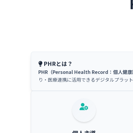
PHRとは？
PHR（Personal Health Record：個人
り・医療連携に活用できるデジタルプラット