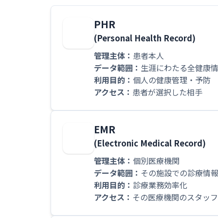
PHR
(Personal Health Record)
管理主体：
患者本人
データ範囲：
生涯にわたる全健康
利用目的：
個人の健康管理・予防
アクセス：
患者が選択した相手
EMR
(Electronic Medical Record)
管理主体：
個別医療機関
データ範囲：
その施設での診療情
利用目的：
診療業務効率化
アクセス：
その医療機関のスタッフ