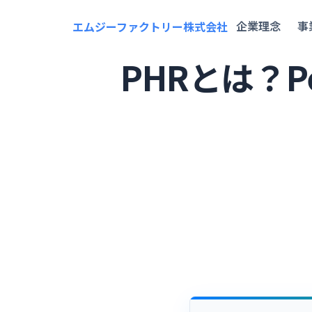
企業理念
事
エムジーファクトリー株式会社
PHRとは？Per