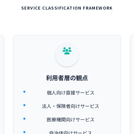
SERVICE CLASSIFICATION FRAMEWORK
利用者層の観点
個人向け直接サービス
法人・保険者向けサービス
医療機関向けサービス
自治体向けサービス