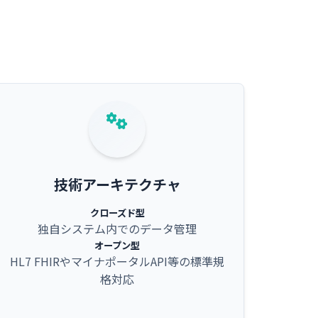
技術アーキテクチャ
クローズド型
独自システム内でのデータ管理
オープン型
HL7 FHIRやマイナポータルAPI等の標準規
格対応