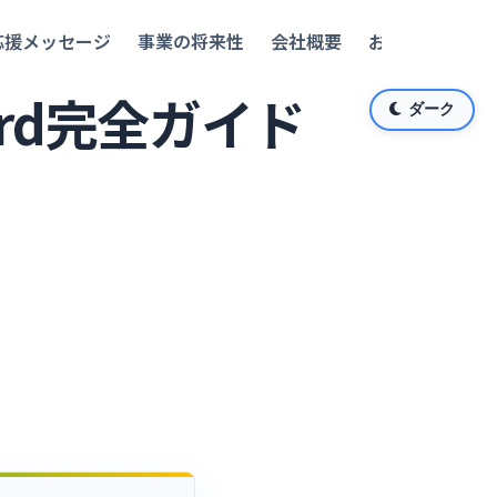
応援メッセージ
事業の将来性
会社概要
お問い合わせ
ecord完全ガイド
ダーク