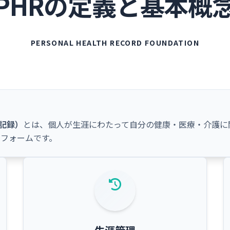
PHRの定義と基本概
PERSONAL HEALTH RECORD FOUNDATION
健康記録）
とは、個人が生涯にわたって自分の健康・医療・介護に
フォームです。