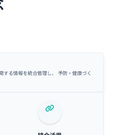
念
関する情報を統合管理し、 予防・健康づく