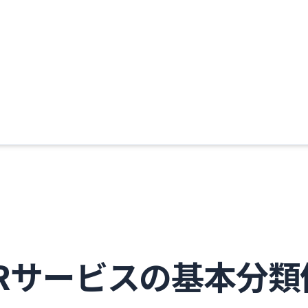
ク
HRサービスの基本分類