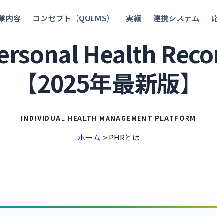
業内容
コンセプト（QOLMS）
実績
連携システム
sonal Health R
【2025年最新版】
INDIVIDUAL HEALTH MANAGEMENT PLATFORM
ホーム
>
PHRとは