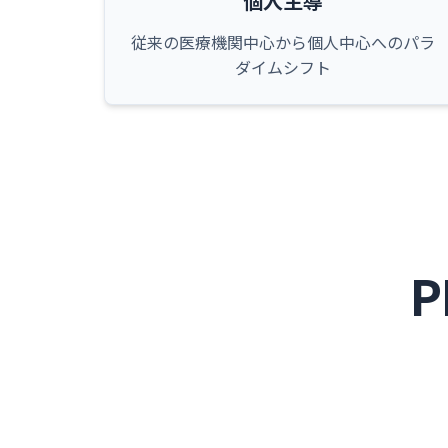
個人主導
従来の医療機関中心から個人中心へのパラ
ダイムシフト
P