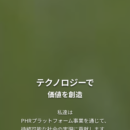
テクノロジーで
価値を創造
私達は
PHRプラットフォーム事業を通じて、
持続可能な社会の実現に貢献します。