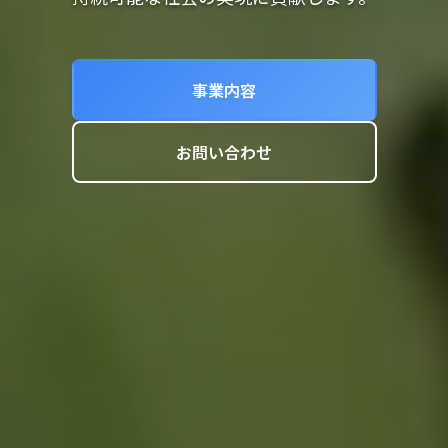
事業内容
お問い合わせ