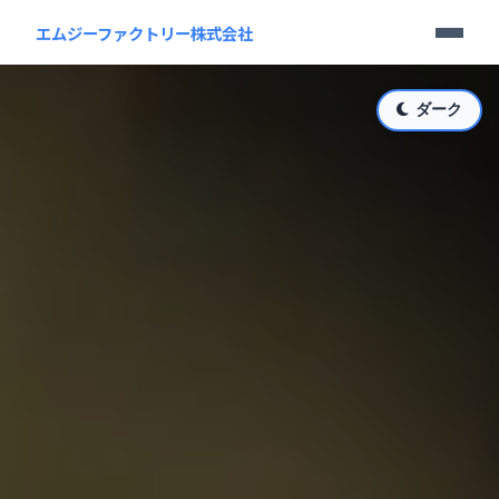
エムジーファクトリー株式会社
ダーク