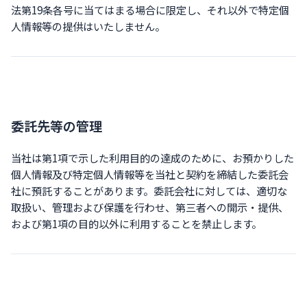
法第19条各号に当てはまる場合に限定し、それ以外で特定個
人情報等の提供はいたしません。
委託先等の管理
当社は第1項で示した利用目的の達成のために、お預かりした
個人情報及び特定個人情報等を当社と契約を締結した委託会
社に預託することがあります。委託会社に対しては、適切な
取扱い、管理および保護を行わせ、第三者への開示・提供、
および第1項の目的以外に利用することを禁止します。