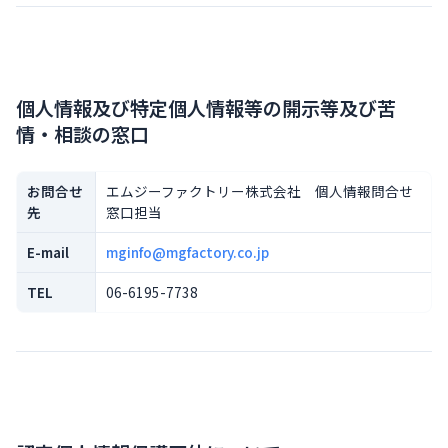
個人情報及び特定個人情報等の開示等及び苦
情・相談の窓口
お問合せ
エムジーファクトリー株式会社 個人情報問合せ
先
窓口担当
E-mail
mginfo@mgfactory.co.jp
TEL
06-6195-7738