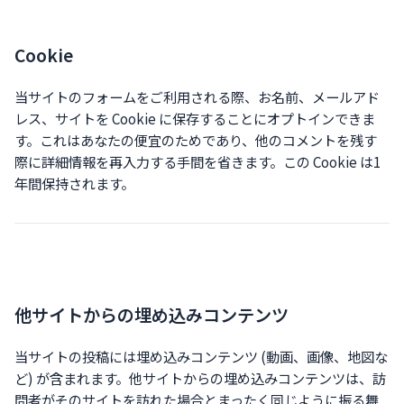
Cookie
当サイトのフォームをご利用される際、お名前、メールアド
レス、サイトを Cookie に保存することにオプトインできま
す。これはあなたの便宜のためであり、他のコメントを残す
際に詳細情報を再入力する手間を省きます。この Cookie は1
年間保持されます。
他サイトからの埋め込みコンテンツ
当サイトの投稿には埋め込みコンテンツ (動画、画像、地図な
ど) が含まれます。他サイトからの埋め込みコンテンツは、訪
問者がそのサイトを訪れた場合とまったく同じように振る舞