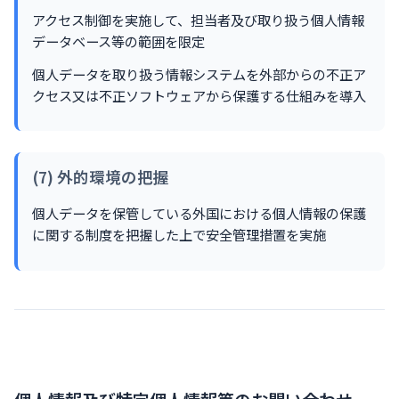
アクセス制御を実施して、担当者及び取り扱う個人情報
データベース等の範囲を限定
個人データを取り扱う情報システムを外部からの不正ア
クセス又は不正ソフトウェアから保護する仕組みを導入
(7) 外的環境の把握
個人データを保管している外国における個人情報の保護
に関する制度を把握した上で安全管理措置を実施