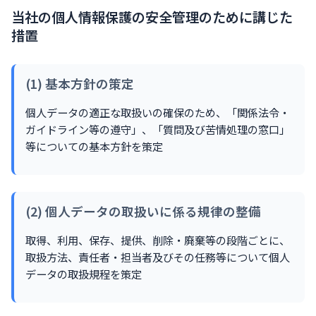
当社の個人情報保護の安全管理のために講じた
措置
(1) 基本方針の策定
個人データの適正な取扱いの確保のため、「関係法令・
ガイドライン等の遵守」、「質問及び苦情処理の窓口」
等についての基本方針を策定
(2) 個人データの取扱いに係る規律の整備
取得、利用、保存、提供、削除・廃棄等の段階ごとに、
取扱方法、責任者・担当者及びその任務等について個人
データの取扱規程を策定