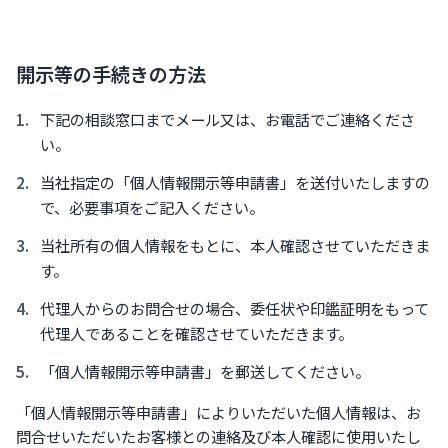
開示等の手続きの方法
下記の相談窓口までメール又は、お電話でご連絡くださ
い。
当社指定の「個人情報開示等申請書」を送付いたしますの
で、必要事項をご記入ください。
当社所有の個人情報をもとに、本人確認させていただきま
す。
代理人からのお問合せの場合、委任状や印鑑証明をもって
代理人であることを確認させていただきます。
「個人情報開示等申請書」を郵送してください。
「個人情報開示等申請書」によりいただいた個人情報は、お
問合せいただいたお客様との連絡及び本人確認に使用いたし