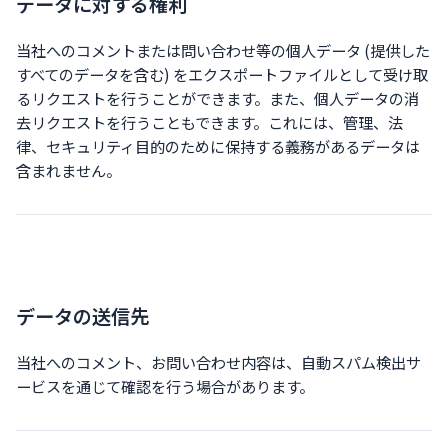
データに対する権利
当社へのコメントまたは問い合わせ等の個人データ (提供した
すべてのデータを含む) をエクスポートファイルとして受け取
るリクエストを行うことができます。また、個人データの消
去リクエストを行うこともできます。これには、管理、法
律、セキュリティ目的のために保持する義務があるデータは
含まれません。
データの送信先
当社へのコメント、お問い合わせ内容は、自動スパム検出サ
ービスを通じて確認を行う場合があります。