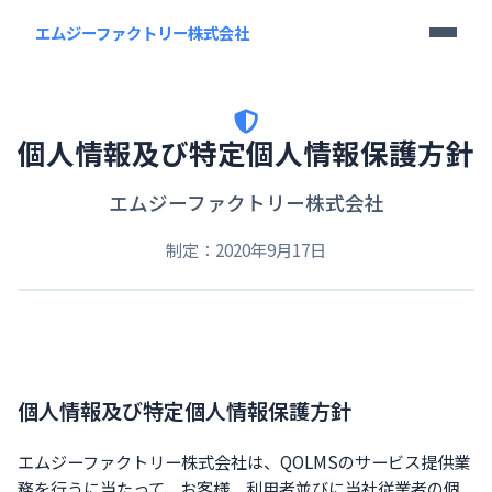
エムジーファクトリー株式会社
個人情報及び特定個人情報保護方針
エムジーファクトリー株式会社
制定：2020年9月17日
個人情報及び特定個人情報保護方針
エムジーファクトリー株式会社は、QOLMSのサービス提供業
務を行うに当たって、お客様、利用者並びに当社従業者の個