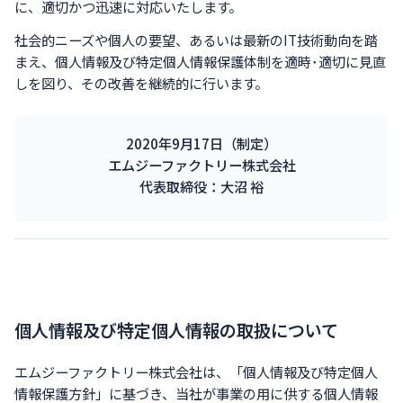
に、適切かつ迅速に対応いたします。
社会的ニーズや個人の要望、あるいは最新のIT技術動向を踏
まえ、個人情報及び特定個人情報保護体制を適時･適切に見直
しを図り、その改善を継続的に行います。
2020年9月17日（制定）
エムジーファクトリー株式会社
代表取締役：大沼 裕
個人情報及び特定個人情報の取扱について
エムジーファクトリー株式会社は、「個人情報及び特定個人
情報保護方針」に基づき、当社が事業の用に供する個人情報