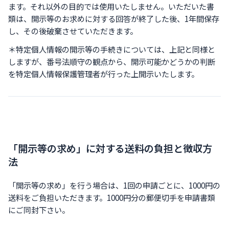
ます。それ以外の目的では使用いたしません。いただいた書
類は、開示等のお求めに対する回答が終了した後、1年間保存
し、その後破棄させていただきます。
＊特定個人情報の開示等の手続きについては、上記と同様と
しますが、番号法順守の観点から、開示可能かどうかの判断
を特定個人情報保護管理者が行った上開示いたします。
「開示等の求め」に対する送料の負担と徴収方
法
「開示等の求め」を行う場合は、1回の申請ごとに、1000円の
送料をご負担いただきます。1000円分の郵便切手を申請書類
にご同封下さい。