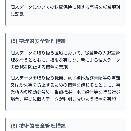
個人データについての秘密保持に関する事項を就業規則
に記載
(5) 物理的安全管理措置
個人データを取り扱う区域において、従業者の入退室管
理を行うとともに、権限を有しない者による個人データ
の閲覧を防止する措置を実施
個人データを取り扱う機器、電子媒体及び書類等の盗難
又は紛失等を防止するための措置を講じるとともに、事
業所内の移動を含め、当該機器、電子媒体等を持ち運ぶ
場合、容易に個人データが判明しないよう措置を実施
(6) 技術的安全管理措置