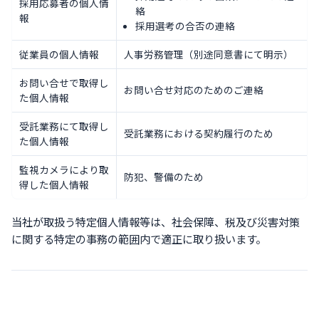
採用応募者の個人情
絡
報
採用選考の合否の連絡
従業員の個人情報
人事労務管理（別途同意書にて明示）
お問い合せで取得し
お問い合せ対応のためのご連絡
た個人情報
受託業務にて取得し
受託業務における契約履行のため
た個人情報
監視カメラにより取
防犯、警備のため
得した個人情報
当社が取扱う特定個人情報等は、社会保障、税及び災害対策
に関する特定の事務の範囲内で適正に取り扱います。