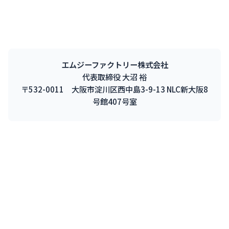
エムジーファクトリー株式会社
代表取締役 大沼 裕
〒532-0011 大阪市淀川区西中島3-9-13 NLC新大阪8
号館407号室