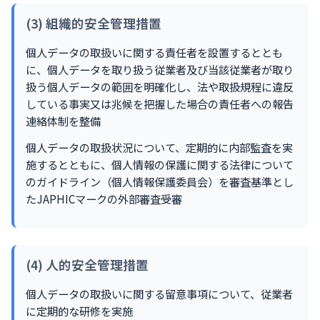
(3) 組織的安全管理措置
個人データの取扱いに関する責任者を設置するととも
に、個人データを取り扱う従業者及び当該従業者が取り
扱う個人データの範囲を明確化し、法や取扱規程に違反
している事実又は兆候を把握した場合の責任者への報告
連絡体制を整備
個人データの取扱状況について、定期的に内部監査を実
施するとともに、個人情報の保護に関する法律について
のガイドライン（個人情報保護委員会）を審査基準とし
たJAPHICマークの外部審査受審
(4) 人的安全管理措置
個人データの取扱いに関する留意事項について、従業者
に定期的な研修を実施