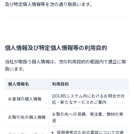
及び特定個人情報等を次の通り取扱います。
個人情報及び特定個人情報等の利用目的
当社が取扱う個人情報は、次の利用目的の範囲内で適正に取
扱います。
個人情報名
利用目的
QOLMSシステム内におけるお問合せ対
お客様の個人情報
応・新たなサービスのご案内
お取引先への見積、発注書、商材の発
お取引先の個人情報
送
採用選考のための面談についての連