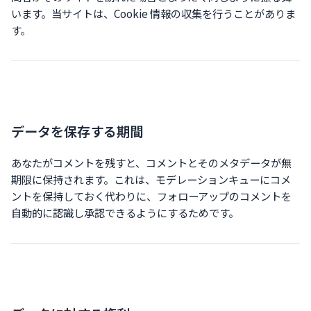
います。当サイトは、Cookie 情報の収集を行うことがありま
す。
データを保存する期間
あなたがコメントを残すと、コメントとそのメタデータが無
期限に保持されます。これは、モデレーションキューにコメ
ントを保持しておく代わりに、フォローアップのコメントを
自動的に認識し承認できるようにするためです。