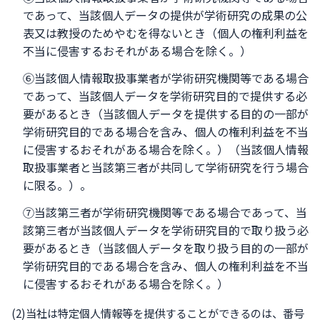
であって、当該個人データの提供が学術研究の成果の公
表又は教授のためやむを得ないとき（個人の権利利益を
不当に侵害するおそれがある場合を除く。）
⑥当該個人情報取扱事業者が学術研究機関等である場合
であって、当該個人データを学術研究目的で提供する必
要があるとき（当該個人データを提供する目的の一部が
学術研究目的である場合を含み、個人の権利利益を不当
に侵害するおそれがある場合を除く。）（当該個人情報
取扱事業者と当該第三者が共同して学術研究を行う場合
に限る。）。
⑦当該第三者が学術研究機関等である場合であって、当
該第三者が当該個人データを学術研究目的で取り扱う必
要があるとき（当該個人データを取り扱う目的の一部が
学術研究目的である場合を含み、個人の権利利益を不当
に侵害するおそれがある場合を除く。）
(2)当社は特定個人情報等を提供することができるのは、番号