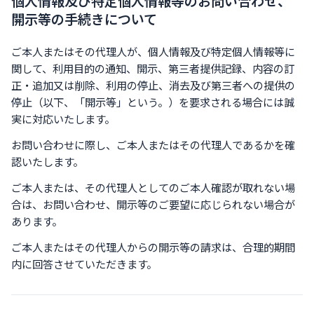
個人情報及び特定個人情報等のお問い合わせ、
開示等の手続きについて
ご本人またはその代理人が、個人情報及び特定個人情報等に
関して、利用目的の通知、開示、第三者提供記録、内容の訂
正・追加又は削除、利用の停止、消去及び第三者への提供の
停止（以下、「開示等」という。）を要求される場合には誠
実に対応いたします。
お問い合わせに際し、ご本人またはその代理人であるかを確
認いたします。
ご本人または、その代理人としてのご本人確認が取れない場
合は、お問い合わせ、開示等のご要望に応じられない場合が
あります。
ご本人またはその代理人からの開示等の請求は、合理的期間
内に回答させていただきます。