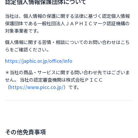
認定個人情報保護団体について
当社は、個人情報の保護に関する法律に基づく認定個人情報
保護団体である一般社団法人ＪＡＰＨＩＣマーク認証機構の
対象事業者です。
個人情報に関する苦情・相談についてのお問い合わせはこち
らをご確認ください。
https://japhic.or.jp/office/info
＊当社の商品・サービスに関する問い合わせ先ではございま
せん。 当社の認定審査機関は株式会社ＰＩＣＣ
（
https://www.picc.co.jp/
）です。
その他免責事項